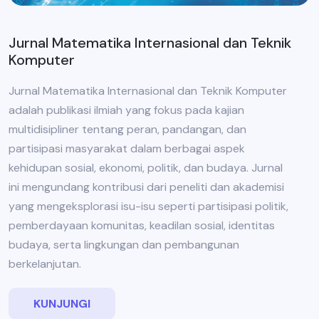
Jurnal Matematika Internasional dan Teknik
Komputer
Jurnal Matematika Internasional dan Teknik Komputer
adalah publikasi ilmiah yang fokus pada kajian
multidisipliner tentang peran, pandangan, dan
partisipasi masyarakat dalam berbagai aspek
kehidupan sosial, ekonomi, politik, dan budaya. Jurnal
ini mengundang kontribusi dari peneliti dan akademisi
yang mengeksplorasi isu-isu seperti partisipasi politik,
pemberdayaan komunitas, keadilan sosial, identitas
budaya, serta lingkungan dan pembangunan
berkelanjutan.
KUNJUNGI