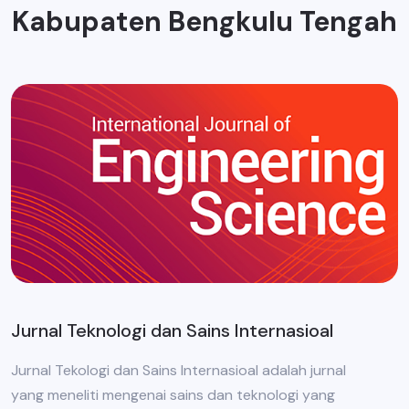
Kabupaten Bengkulu Tengah
Jurnal Teknologi dan Sains Internasioal
Jurnal Tekologi dan Sains Internasioal adalah jurnal
yang meneliti mengenai sains dan teknologi yang