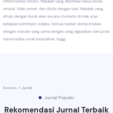
(Matematika Umum). Makalah yang dikirimkan harus benar,
orisinal, tidak remeh, dan ditulis dengan baik. Makalah yang
ditulis dengan buruk akan secara otomatis ditolak atas
kebijakan pemimpin redaksi. Semua naskah direferensikan
dengan standar yang sama dengan yang digunakan oleh jurnal
matematika cetak berkualitas tinggi.
Beranda
Jurnal
Jurnal Populer
Rekomendasi Jurnal Terbaik