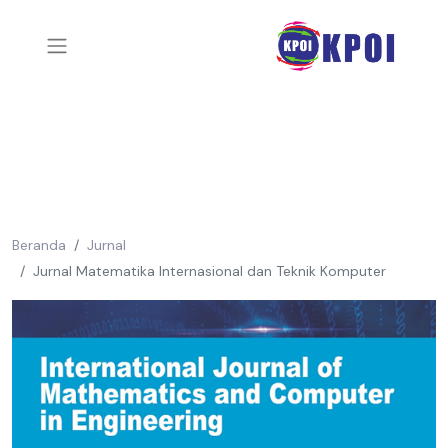
Beranda
Jurnal
Jurnal Matematika Internasional dan Teknik Komputer