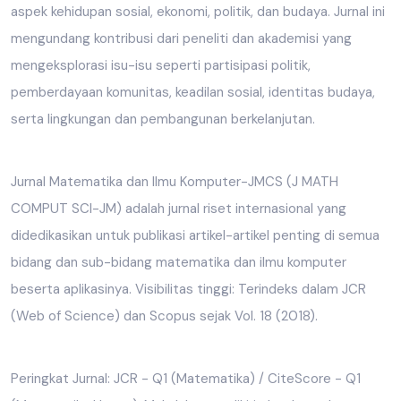
aspek kehidupan sosial, ekonomi, politik, dan budaya. Jurnal ini
mengundang kontribusi dari peneliti dan akademisi yang
mengeksplorasi isu-isu seperti partisipasi politik,
pemberdayaan komunitas, keadilan sosial, identitas budaya,
serta lingkungan dan pembangunan berkelanjutan.
Jurnal Matematika dan Ilmu Komputer-JMCS (J MATH
COMPUT SCI-JM) adalah jurnal riset internasional yang
didedikasikan untuk publikasi artikel-artikel penting di semua
bidang dan sub-bidang matematika dan ilmu komputer
beserta aplikasinya. Visibilitas tinggi: Terindeks dalam JCR
(Web of Science) dan Scopus sejak Vol. 18 (2018).
Peringkat Jurnal: JCR - Q1 (Matematika) / CiteScore - Q1