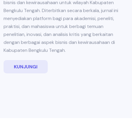
bisnis dan kewirausahaan untuk wilayah Kabupaten
Bengkulu Tengah. Diterbitkan secara berkala, jurnal ini
menyediakan platform bagi para akademisi, peneliti,
praktisi, dan mahasiswa untuk berbagi temuan
penelitian, inovasi, dan analisis kritis yang berkaitan
dengan berbagai aspek bisnis dan kewirausahaan di
Kabupaten Bengkulu Tengah.
KUNJUNGI