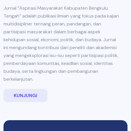
Jurnal ”Aspirasi Masyarakat Kabupaten Bengkulu
Tengah” adalah publikasi ilmiah yang fokus pada kajian
multidisipliner tentang peran, pandangan, dan
partisipasi masyarakat dalam berbagai aspek
kehidupan sosial, ekonomi, politik, dan budaya. Jurnal
ini mengundang kontribusi dari peneliti dan akademisi
yang mengeksplorasi isu-isu seperti partisipasi politik,
pemberdayaan komunitas, keadilan sosial, identitas
budaya, serta lingkungan dan pembangunan
berkelanjutan.
KUNJUNGI