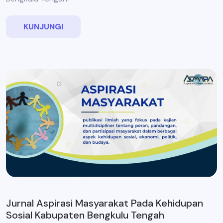
KUNJUNGI
Jurnal Aspirasi Masyarakat Pada Kehidupan
Sosial Kabupaten Bengkulu Tengah