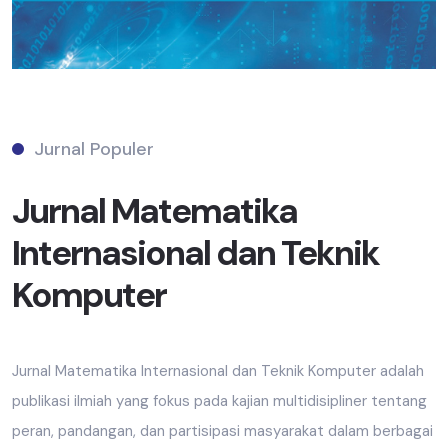
Jurnal Populer
Jurnal Matematika
Internasional dan Teknik
Komputer
Jurnal Matematika Internasional dan Teknik Komputer adalah
publikasi ilmiah yang fokus pada kajian multidisipliner tentang
peran, pandangan, dan partisipasi masyarakat dalam berbagai