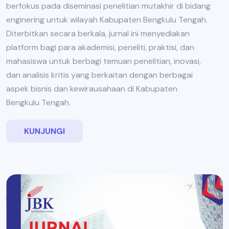
berfokus pada diseminasi penelitian mutakhir di bidang
enginering untuk wilayah Kabupaten Bengkulu Tengah.
Diterbitkan secara berkala, jurnal ini menyediakan
platform bagi para akademisi, peneliti, praktisi, dan
mahasiswa untuk berbagi temuan penelitian, inovasi,
dan analisis kritis yang berkaitan dengan berbagai
aspek bisnis dan kewirausahaan di Kabupaten
Bengkulu Tengah.
KUNJUNGI