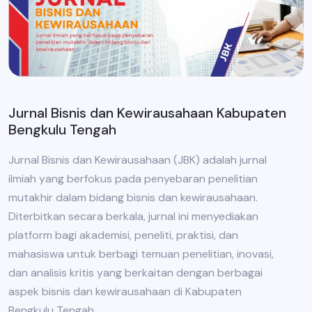
Jurnal Bisnis dan Kewirausahaan Kabupaten
Bengkulu Tengah
Jurnal Bisnis dan Kewirausahaan (JBK) adalah jurnal
ilmiah yang berfokus pada penyebaran penelitian
mutakhir dalam bidang bisnis dan kewirausahaan.
Diterbitkan secara berkala, jurnal ini menyediakan
platform bagi akademisi, peneliti, praktisi, dan
mahasiswa untuk berbagi temuan penelitian, inovasi,
dan analisis kritis yang berkaitan dengan berbagai
aspek bisnis dan kewirausahaan di Kabupaten
Bengkulu Tengah.