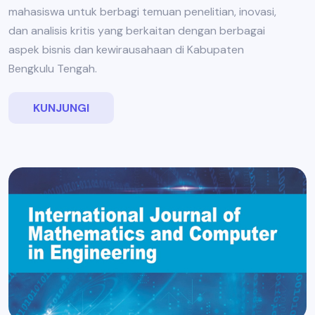
mahasiswa untuk berbagi temuan penelitian, inovasi,
dan analisis kritis yang berkaitan dengan berbagai
aspek bisnis dan kewirausahaan di Kabupaten
Bengkulu Tengah.
KUNJUNGI