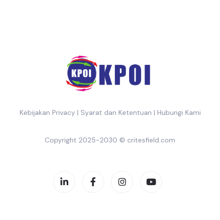
Kebijakan Privacy
|
Syarat dan Ketentuan
|
Hubungi Kami
Copyright 2025-2030 ©
critesfield.com