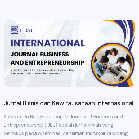
Jurnal Bisnis dan Kewirausahaan Internasional
Kabupaten Bengkulu Tengah Journal of Business and
Entrepreneurship (IJBE) adalah jurnal ilmiah yang
berfokus pada diseminasi penelitian mutakhir di bidang