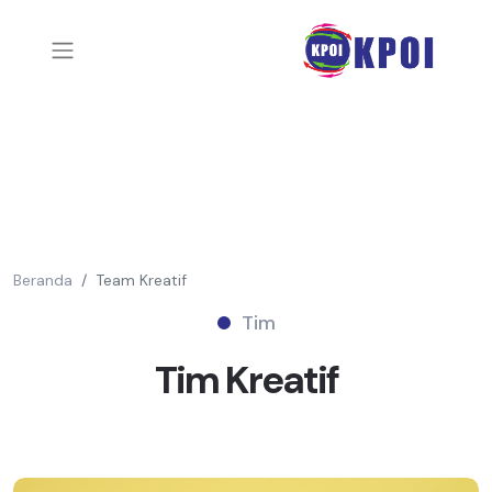
Beranda
Team Kreatif
Tim
Tim
Kreatif