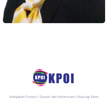
Kebijakan Privacy
|
Syarat dan Ketentuan
|
Hubungi Kami