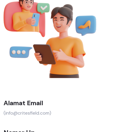
Alamat Email
(info@critesfield.com)