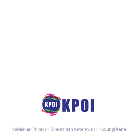
Kebijakan Privacy
|
Syarat dan Ketentuan
|
Hubungi Kami