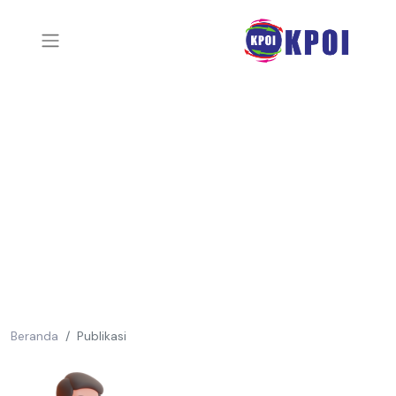
Beranda
Publikasi