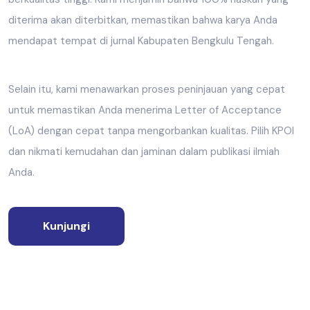
diterima akan diterbitkan, memastikan bahwa karya Anda
mendapat tempat di jurnal Kabupaten Bengkulu Tengah.
Selain itu, kami menawarkan proses peninjauan yang cepat
untuk memastikan Anda menerima Letter of Acceptance
(LoA) dengan cepat tanpa mengorbankan kualitas. Pilih KPOI
dan nikmati kemudahan dan jaminan dalam publikasi ilmiah
Anda.
Kunjungi