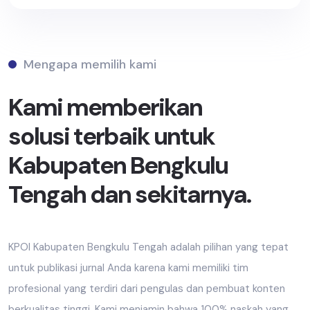
Mengapa memilih kami
Kami memberikan
solusi terbaik untuk
Kabupaten Bengkulu
Tengah dan sekitarnya.
KPOI Kabupaten Bengkulu Tengah adalah pilihan yang tepat
untuk publikasi jurnal Anda karena kami memiliki tim
profesional yang terdiri dari pengulas dan pembuat konten
berkualitas tinggi. Kami menjamin bahwa 100% naskah yang