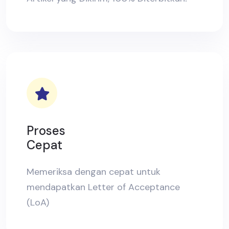
Proses
Cepat
Memeriksa dengan cepat untuk
mendapatkan Letter of Acceptance
(LoA)