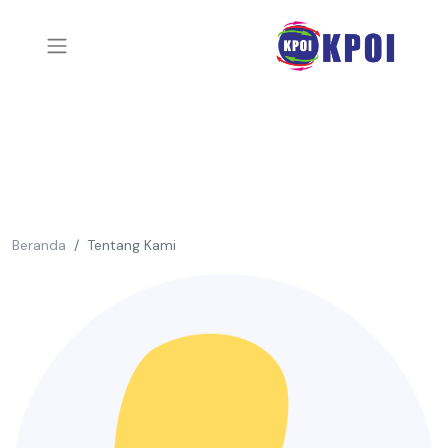
Beranda
Tentang Kami