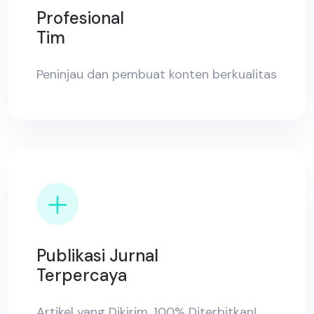
Profesional
Tim
Peninjau dan pembuat konten berkualitas
Publikasi Jurnal
Terpercaya
Artikel yang Dikirim, 100% Diterbitkan!